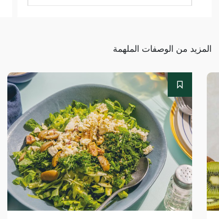
المزيد من الوصفات الملهمة