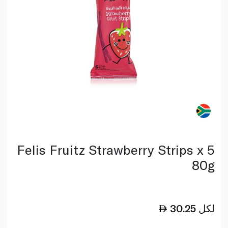
Felis Fruitz Strawberry Strips x 5
80g
لكل
30.25