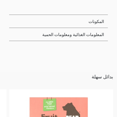
المكونات
المعلومات الغذائية ومعلومات الحمية
بدائل سهلة