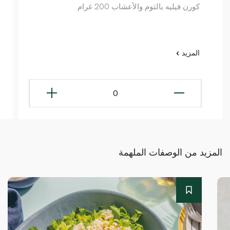
كورن فيليه بالثوم والأعشاب 200 غرام
المزيد
0
المزيد من الوصفات الملهمة