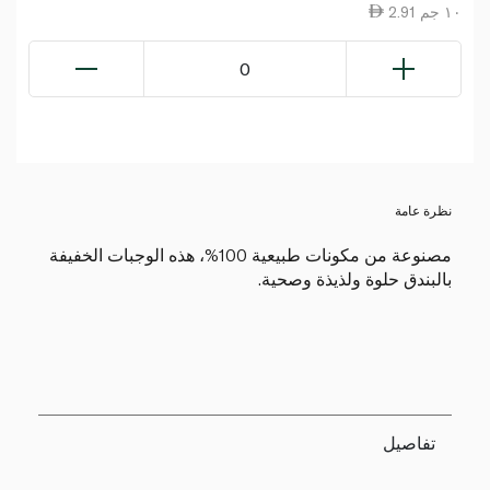
2.91 ١٠ جم
0
نظرة عامة
مصنوعة من مكونات طبيعية 100%، هذه الوجبات الخفيفة
بالبندق حلوة ولذيذة وصحية.
تفاصيل