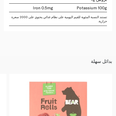
Iron 0.5mg
Potassium 100g
تستند النسبة المئوية للقيم اليومية على نظام غذائي يحتوي على 2000 سعرة
حرارية.
بدائل سهلة