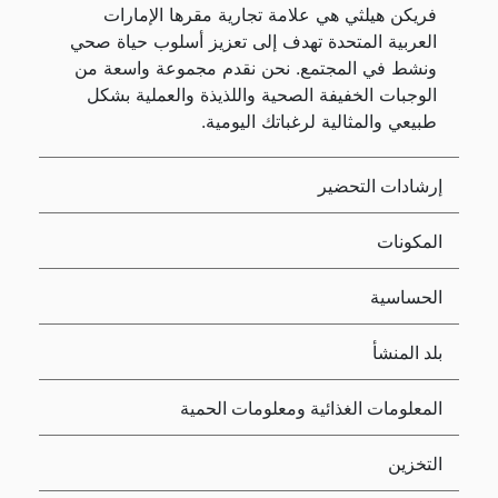
فريكن هيلثي هي علامة تجارية مقرها الإمارات
العربية المتحدة تهدف إلى تعزيز أسلوب حياة صحي
ونشط في المجتمع. نحن نقدم مجموعة واسعة من
الوجبات الخفيفة الصحية واللذيذة والعملية بشكل
طبيعي والمثالية لرغباتك اليومية.
إرشادات التحضير
المكونات
الحساسية
بلد المنشأ
المعلومات الغذائية ومعلومات الحمية
التخزين