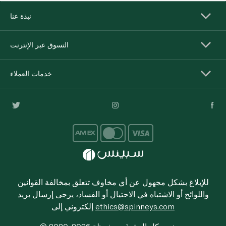
نبذة عنا
التسوق عبر الإنترنت
خدمات العملاء
للإبلاغ بشكل مجهول عن أي مخاوف تتعلق بمخالفة القوانين
واللوائح أو الاشتباه في الاحتيال أو الفساد، يرجى إرسال بريد
ethics@spinneys.com
إلكتروني إلى