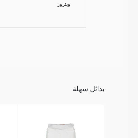
ويتروز
بدائل سهلة