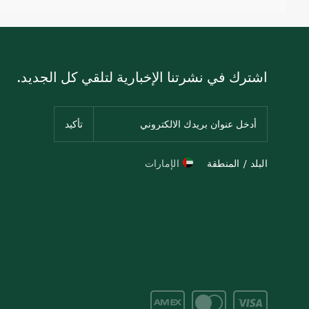
اشترك في نشرتنا الإخبارية لتلقي كل الجديد.
البلد / المنطقة
الإمارات