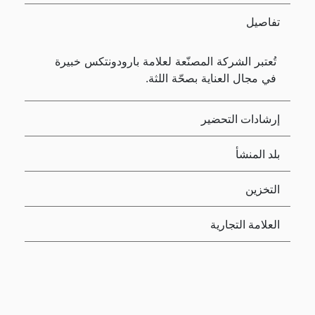
تفاصيل
تُعتبر الشركة المصنّعة لعلامة بارودونتكس خبيرة
في مجال العناية بصحّة اللثة.
إرشادات التحضير
بلد المنشأ
التخزين
العلامة التجارية