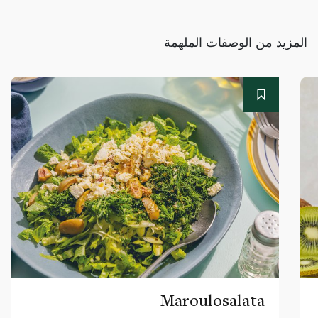
المزيد من الوصفات الملهمة
Maroulosalata