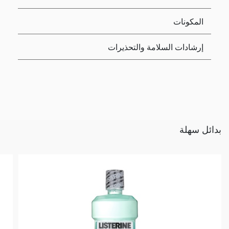
المكونات
إرشادات السلامة والتحذيرات
بدائل سهلة