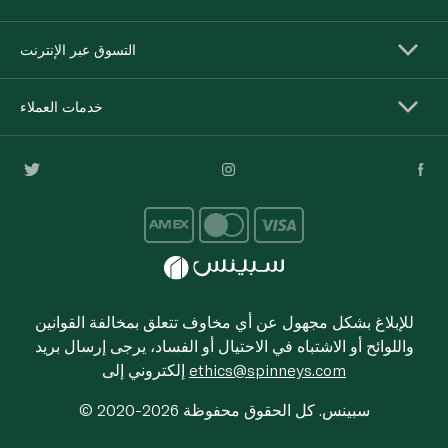
التسوق عبر الإنترنت
خدمات العملاء
للإبلاغ بشكل مجهول عن أي مخاوف تتعلق بمخالفة القوانين
واللوائح أو الاشتباه في الاحتيال أو الفساد، يرجى إرسال بريد
ethics@spinneys.com
إلكتروني إلى
© 2020-2026 سبينس. كل الحقوق محفوظة