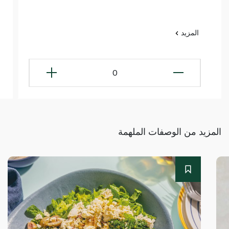
المزيد
0
المزيد من الوصفات الملهمة