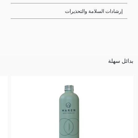
إرشادات السلامة والتحذيرات
بدائل سهلة