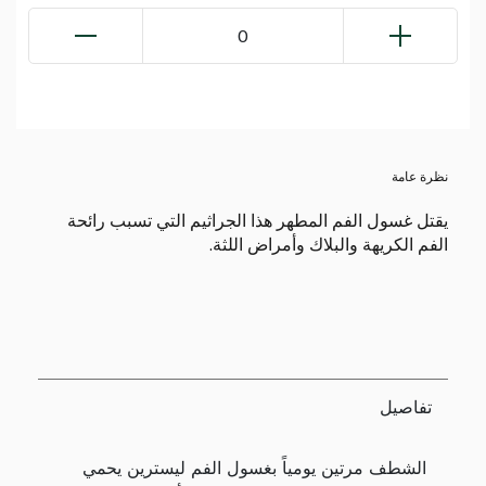
0
نظرة عامة
يقتل غسول الفم المطهر هذا الجراثيم التي تسبب رائحة
الفم الكريهة والبلاك وأمراض اللثة.
تفاصيل
الشطف مرتين يومياً بغسول الفم ليسترين يحمي