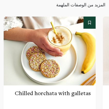
المزيد من الوصفات الملهمة
Chilled horchata with galletas