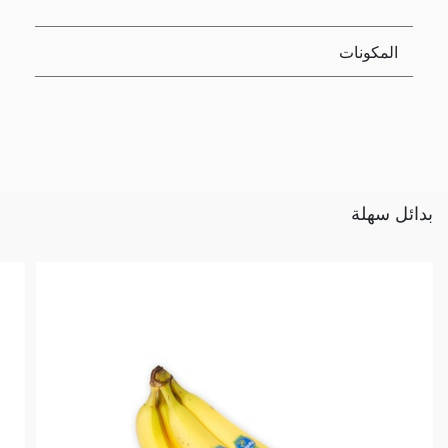
المكونات
بدائل سهلة