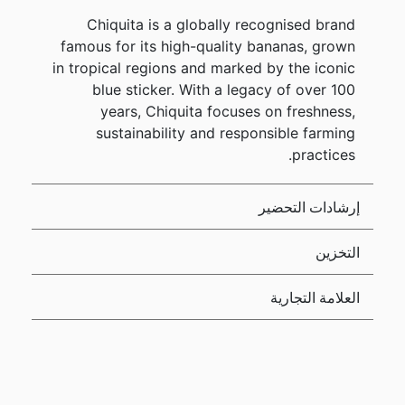
Chiquita is a globally recognised brand
famous for its high-quality bananas, grown
in tropical regions and marked by the iconic
blue sticker. With a legacy of over 100
years, Chiquita focuses on freshness,
sustainability and responsible farming
practices.
إرشادات التحضير
التخزين
العلامة التجارية