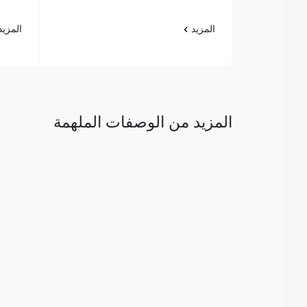
المزيد
المزي
المزيد من الوصفات الملهمة