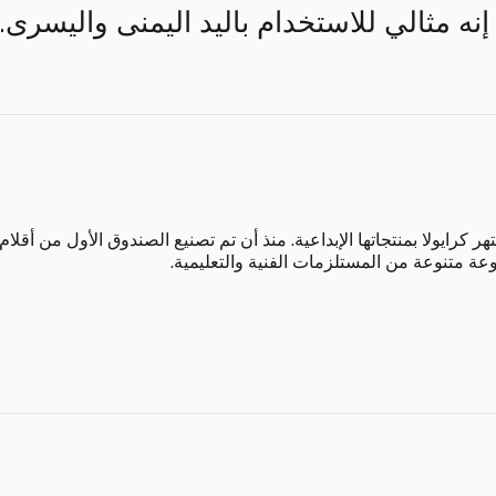
نه مثالي للاستخدام باليد اليمنى واليسرى.
عة متنوعة من المستلزمات الفنية والتعليمية.