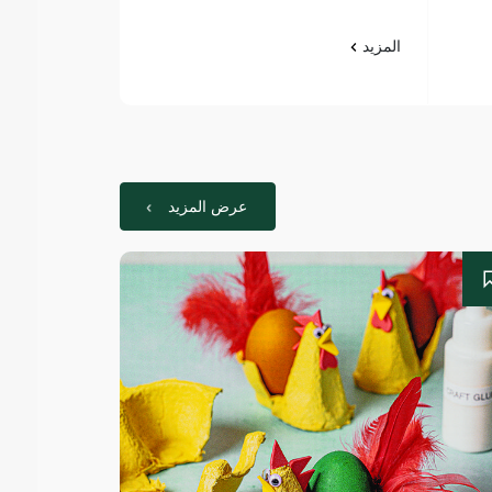
المزيد
عرض المزيد