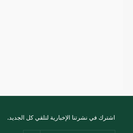
اشترك في نشرتنا الإخبارية لتلقي كل الجديد.