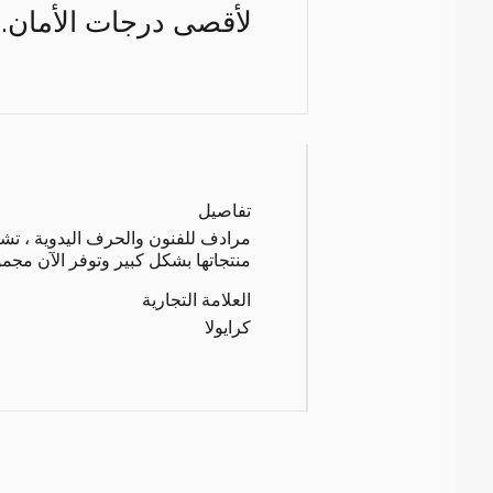
لأقصى درجات الأمان. إ
تفاصيل
منتجاتها بشكل كبير وتوفر الآن مجمو
العلامة التجارية
كرايولا