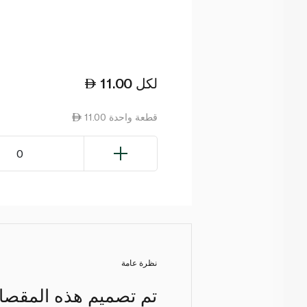
لكل
11.00
11.00 قطعة واحدة
0
نظرة عامة
تم تصميم هذه المقصات