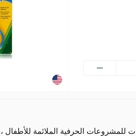
 للمشروعات الحرفية الملائمة للأطفال ، 