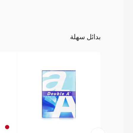
بدائل سهلة