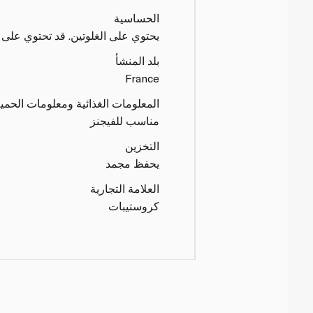
الحساسية
يحتوي على الغلوتين. قد تحتوي على آ
بلد المنشأ
France
المعلومات الغذائية ومعلومات الحمي
مناسب للفيجنز
التخزين
يحفظ مجمد
العلامة التجارية
كروستيبات