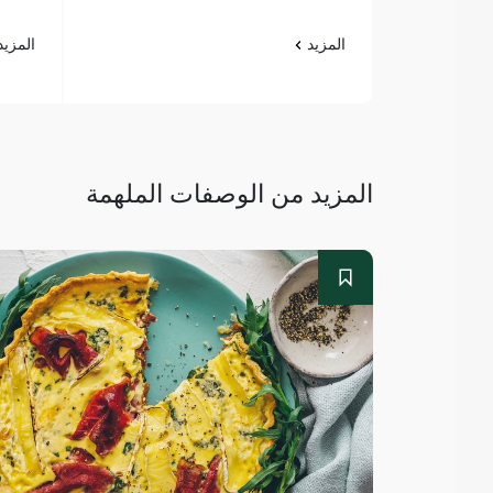
المزيد
المزي
المزيد من الوصفات الملهمة