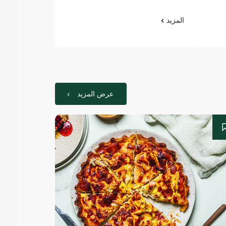
المزيد
عرض المزيد