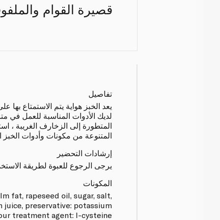
قصيرة القوام والملفو
تفاصيل
يعد الخبز هواية يتم الاستمتاع بها 
لديك الأدوات المناسبة للعمل في متنا
المتطورة إلى الزخارف الغريبة ،
المتنوعة من مكونات وأدوات الخبز ا
إرشادات التحضير
يرجى الرجوع للعبوة لطريقة الاستخد
المكونات
m fat, rapeseed oil, sugar, salt,
 juice, preservative: potassium
lour treatment agent: l-cysteine.