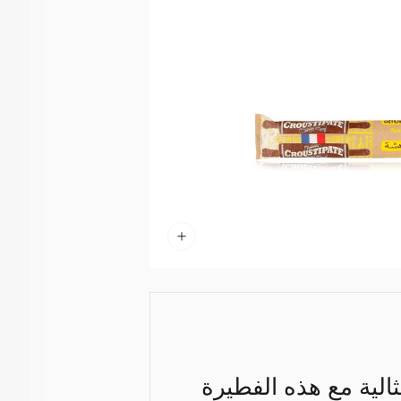
ثالية مع هذه الفطيرة