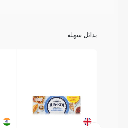
بدائل سهلة