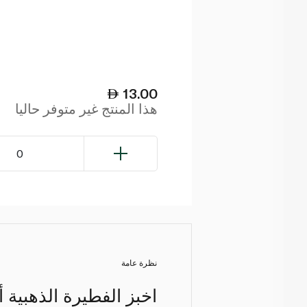
13.00
هذا المنتج غير متوفر حاليا
0
نظرة عامة
اخبز الفطيرة الذهبية أ