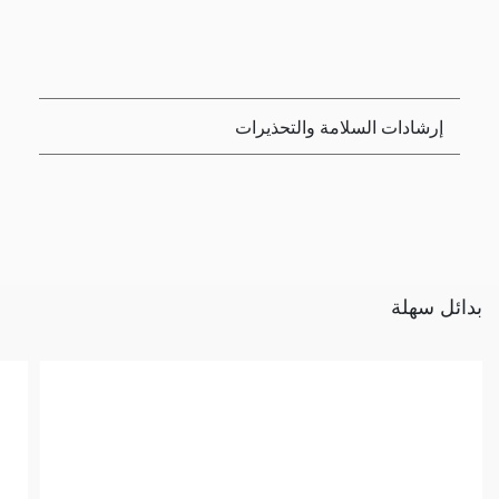
إرشادات السلامة والتحذيرات
بدائل سهلة