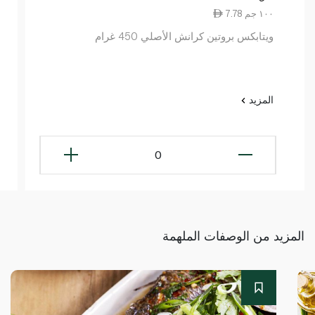
7.78 ١٠٠ جم
ويتابكس بروتين كرانش الأصلي 450 غرام
المزيد
0
المزيد من الوصفات الملهمة