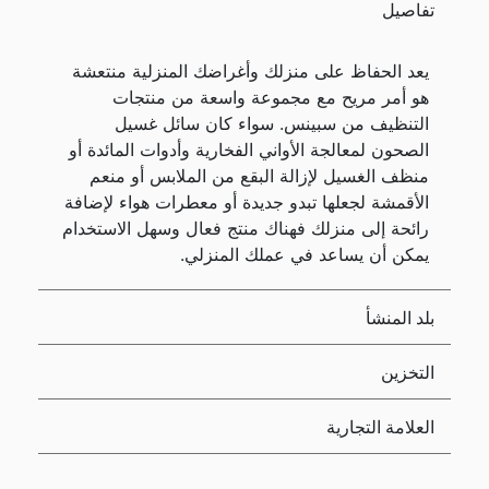
تفاصيل
يعد الحفاظ على منزلك وأغراضك المنزلية منتعشة
هو أمر مريح مع مجموعة واسعة من منتجات
التنظيف من سبينس. سواء كان سائل غسيل
الصحون لمعالجة الأواني الفخارية وأدوات المائدة أو
منظف الغسيل لإزالة البقع من الملابس أو منعم
الأقمشة لجعلها تبدو جديدة أو معطرات هواء لإضافة
رائحة إلى منزلك فهناك منتج فعال وسهل الاستخدام
يمكن أن يساعد في عملك المنزلي.
بلد المنشأ
التخزين
العلامة التجارية