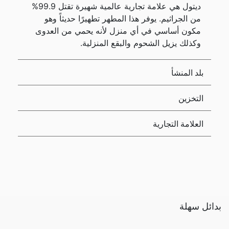
ديتول هي علامة تجارية عالمية شهيرة تقتل 99.9%
من الجراثيم. يوفر هذا المطهر تطهيرًا حديثاً وهو
مكون أساسي في أي منزل لأنه يحمي من العدوى
وكذلك يزيل الشحوم والبقع المنزلية.
بلد المنشأ
التخزين
العلامة التجارية
بدائل سهلة