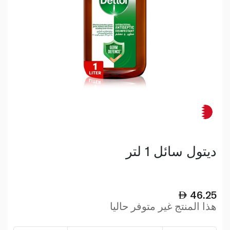
ديتول سائل 1 لتر
46.25
هذا المنتج غير متوفر حاليا