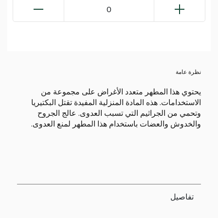
0
نظرة عامة
يحتوي هذا المطهر متعدد الأغراض على مجموعة من
الاستخدامات. هذه المادة المنزلية المفيدة تقتل البكتيريا
وتحمي من الجراثيم التي تسبب العدوى. عالج الجروح
والخدوش والعضات باستخدام هذا المطهر لمنع العدوى.
تفاصيل