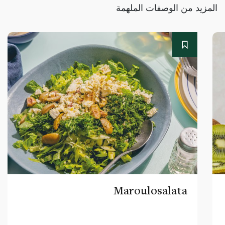
المزيد من الوصفات الملهمة
Maroulosalata