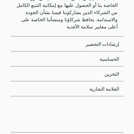
الخاصة بنا أو الحصول عليها مع إمكانية التتبع الكامل
من الشركاء الذين يشاركوننا قيمنا بشأن الجودة
والاستدامة. يحافظ شركاؤنا ومنشآتنا الخاصة على
أعلى معايير سلامة الأغذية
إرشادات التحضير
الحساسية
التخزين
العلامة التجارية