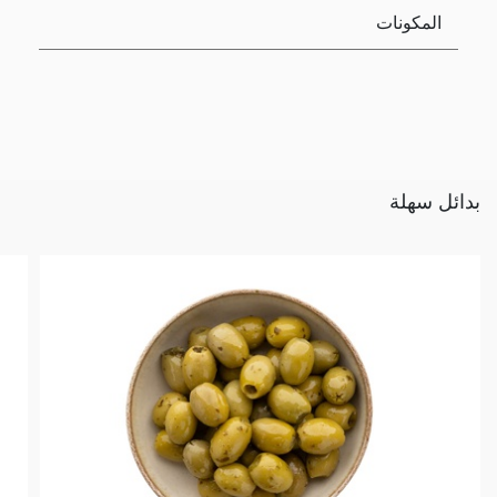
المكونات
بدائل سهلة