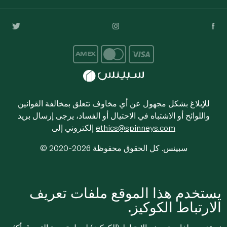
للإبلاغ بشكل مجهول عن أي مخاوف تتعلق بمخالفة القوانين
واللوائح أو الاشتباه في الاحتيال أو الفساد، يرجى إرسال بريد
ethics@spinneys.com
إلكتروني إلى
© 2020-2026 سبينس. كل الحقوق محفوظة
يستخدم هذا الموقع ملفات تعريف
الارتباط الكوكيز.