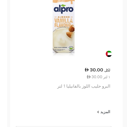
30.00
لكل
30.00 ١ لتر
البرو حليب اللوز بالفانيليا 1 لتر
المزيد