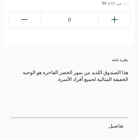
4.61 ١٠٠ جم
0
نظرة عامة
هذا الصندوق اللذيذ من تمور الخضر الفاخرة هو الوجبة
الخفيفة المثالية لجميع أفراد الأسرة.
تفاصيل