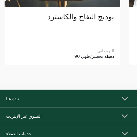
بودنج التفاح والكاسترد
البريطاني
90 دقيقة
تحضير/طهي
نبذة عنا
التسوق عبر الإنترنت
خدمات العملاء