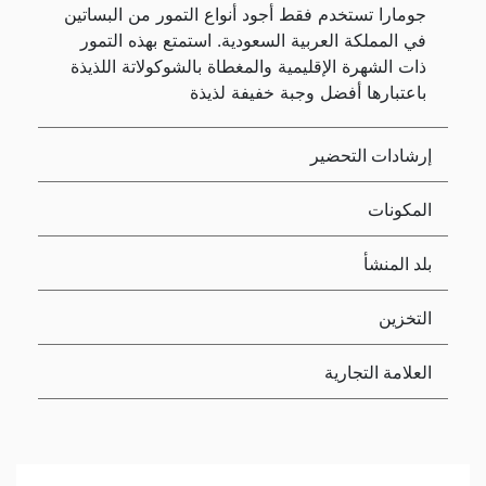
جومارا تستخدم فقط أجود أنواع التمور من البساتين
في المملكة العربية السعودية. استمتع بهذه التمور
ذات الشهرة الإقليمية والمغطاة بالشوكولاتة اللذيذة
باعتبارها أفضل وجبة خفيفة لذيذة
إرشادات التحضير
المكونات
بلد المنشأ
التخزين
العلامة التجارية