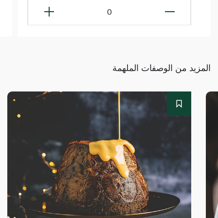
0
المزيد من الوصفات الملهمة