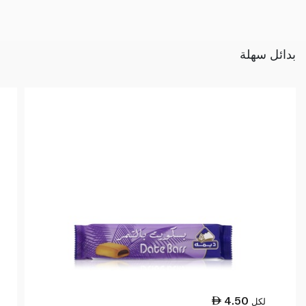
بدائل سهلة
4.50
لكل