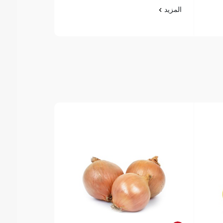
المزيد
المزيد