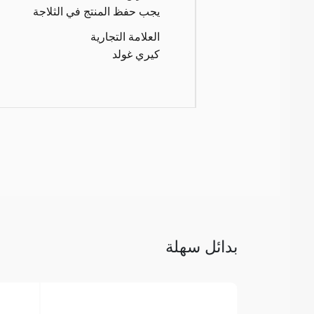
يجب حفظ المنتج في الثلاجة
العلامة التجارية
كيري غولد
بدائل سهلة