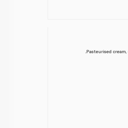
Pasteurised cream, 