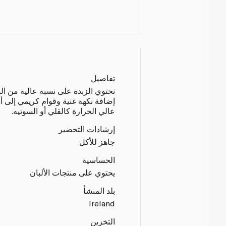
تفاصيل
تحتوي الزبدة على نسبة عالية من ا
إضافة نكهة غنية وقوام كريمي إلى أ
عالي الحرارة كالقلي أو السوتيه.
إرشادات التحضير
جاهز للأكل
الحساسية
يحتوي على منتجات الألبان
بلد المنشأ
Ireland
التخزين