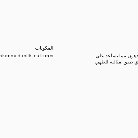
المكونات
لدهون مما يساعد على
skimmed milk, cultures.
ي طبق. مثالية للطهي