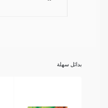
بدائل سهلة