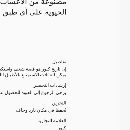
مصنوعة من الأعشاب وا
الحيوية على أي طبق دو
تفاصيل
يمكن للعائلات الاستمتاع بالأطباق 
إرشادات التحضير
يرجى الرجوع إلى العبوة للحصول عل
التخزين
يُحفظ في مكان بارد وجاف
العلامة التجارية
كنور