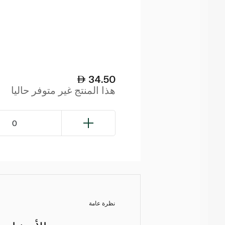
34.50
هذا المنتج غير متوفر حاليا
0
نظرة عامة