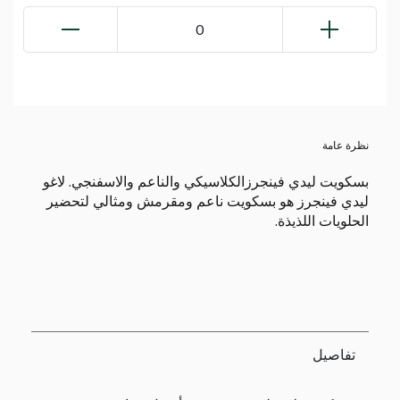
0
نظرة عامة
بسكويت ليدي فينجرزالكلاسيكي والناعم والاسفنجي. لاغو
ليدي فينجرز هو بسكويت ناعم ومقرمش ومثالي لتحضير
الحلويات اللذيذة.
تفاصيل