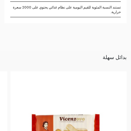
تستند النسبة المئوية للقيم اليومية على نظام غذائي يحتوي على 2000 سعرة
حرارية.
بدائل سهلة