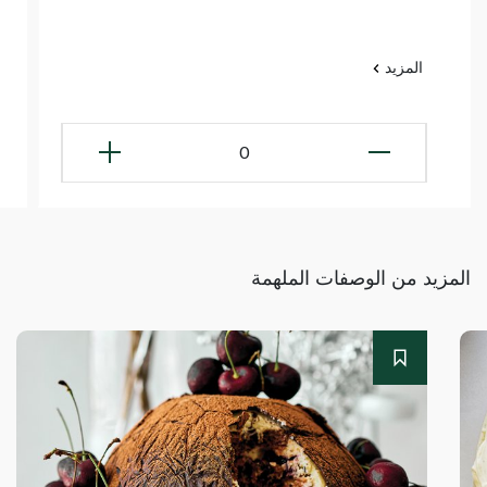
المزيد
0
المزيد من الوصفات الملهمة