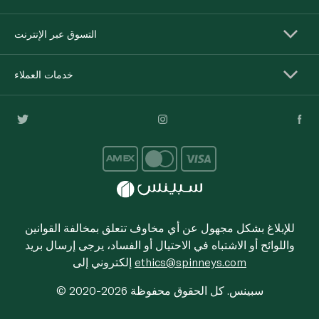
التسوق عبر الإنترنت
خدمات العملاء
للإبلاغ بشكل مجهول عن أي مخاوف تتعلق بمخالفة القوانين
واللوائح أو الاشتباه في الاحتيال أو الفساد، يرجى إرسال بريد
ethics@spinneys.com
إلكتروني إلى
© 2020-2026 سبينس. كل الحقوق محفوظة