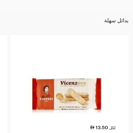
بدائل سهلة
13.50
لكل