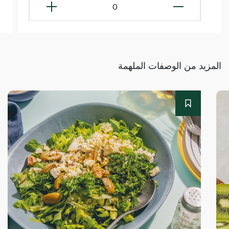
0
المزيد من الوصفات الملهمة