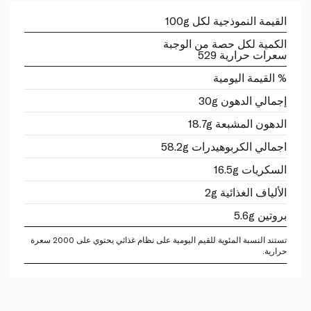
القيمة النموذجية لكل 100g
الكمية لكل حصة من الوجبة
سعرات حرارية 529
% القيمة اليومية
إجمالي الدهون 30g
الدهون المشبعة 18.7g
اجمالي الكربوهيدرات 58.2g
السكريات 16.5g
الألياف الغذائية 2g
بروتين 5.6g
تستند النسبة المئوية للقيم اليومية على نظام غذائي يحتوي على 2000 سعرة
حرارية.