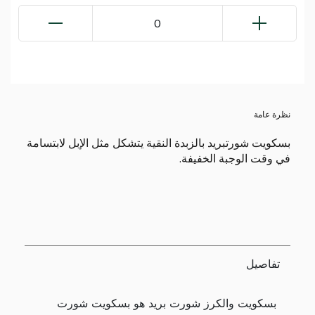
0
نظرة عامة
بسكويت شورتبريد بالزبدة النقية يتشكل مثل الإبل لابتسامة
في وقت الوجبة الخفيفة.
تفاصيل
بسكويت والكرز شورت بريد هو بسكويت شورت