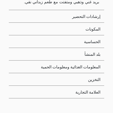
بريد غني وذهبي ومتفتت مع طعم زبداني نقي.
إرشادات التحضير
المكونات
الحساسية
بلد المنشأ
المعلومات الغذائية ومعلومات الحمية
التخزين
العلامة التجارية