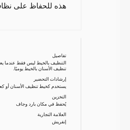
هذه للحفاظ على نظافة
تفاصيل
التنظيف بالخيط ليس فقط عندما يع
تنظيف الأسنان بالخيط يوميًا.
إرشادات التحضير
يستخدم كخيط تنظيف الأسنان أو كعو
التخزين
يُحفظ في مكان بارد وجاف
العلامة التجارية
إنفريش