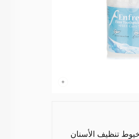
خيوط تنظيف الأسنان