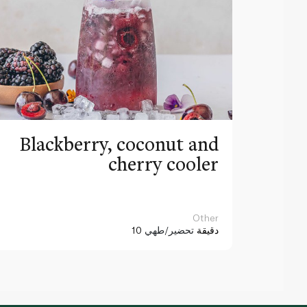
Blackberry, coconut and
cherry cooler
Other
10 دقيقة
تحضير/طهي