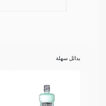
بدائل سهلة