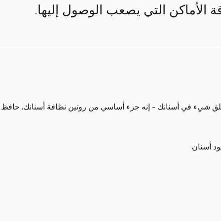
 الأماكن التي يصعب الوصول إليها.
لق شيء في أسنانك - إنه جزء أساسي من روتين نظافة أسنانك. حافظ
د أسنان