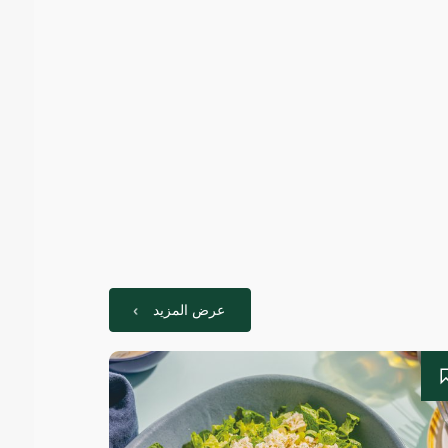
عرض المزيد