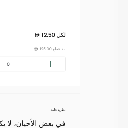
لكل
12.50
125.00 ١٠ قطع
0
نظرة عامة
في بعض الأحيان، لا ي