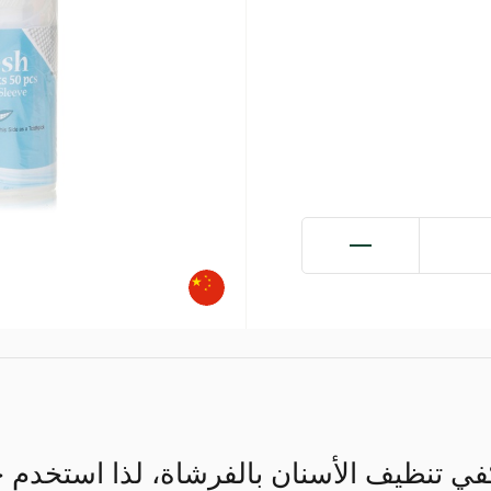
كفي تنظيف الأسنان بالفرشاة، لذا استخدم 