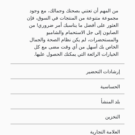
من المهم أن تعتني بصحتك وجمالك، مع وجود
مجموعة متنوعة من المنتجات في السوق، فإن
العثور على أفضل ما يناسبك أمر ضروري! من
الصابون إلى جل الاستحمام والشامبو
والمستحضرات، لم يكن نظام الصحة والجمال
الخاص بك أسهل من أي وقت مضى مع كل
الخيارات الرائعة التي يمكنك الحصول عليها.
إرشادات التحضير
الحساسية
بلد المنشأ
التخزين
العلامة التجارية