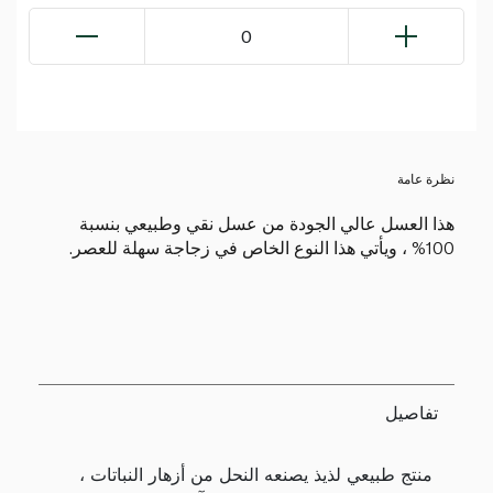
0
نظرة عامة
هذا العسل عالي الجودة من عسل نقي وطبيعي بنسبة
100% ، ويأتي هذا النوع الخاص في زجاجة سهلة للعصر.
تفاصيل
منتج طبيعي لذيذ يصنعه النحل من أزهار النباتات ،