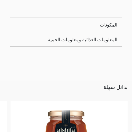
المكونات
المعلومات الغذائية ومعلومات الحمية
بدائل سهلة