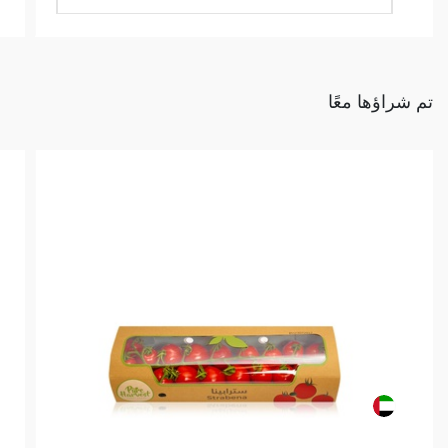
تم شراؤها معًا