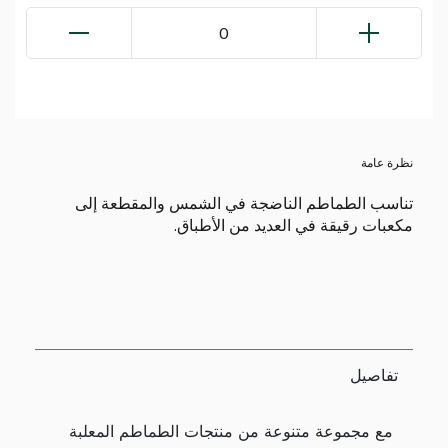
0
نظرة عامة
تناسب الطماطم الناضجة في الشمس والمقطعة إلى
مكعبات رقيقة في العديد من الأطباق.
تفاصيل
مع مجموعة متنوعة من منتجات الطماطم المعلبة