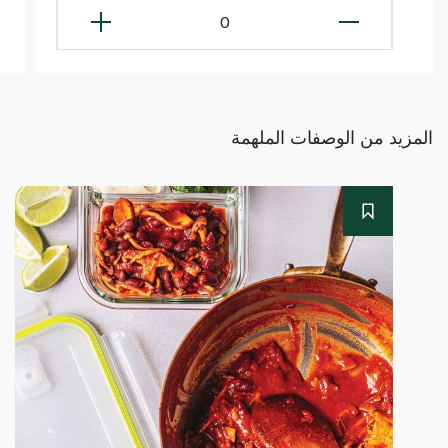
0
المزيد من الوصفات الملهمة