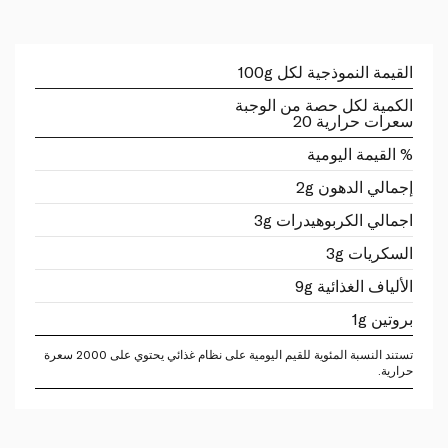
القيمة النموذجية لكل 100g
الكمية لكل حصة من الوجبة
سعرات حرارية 20
% القيمة اليومية
إجمالي الدهون 2g
اجمالي الكربوهيدرات 3g
السكريات 3g
الألياف الغذائية 9g
بروتين 1g
تستند النسبة المئوية للقيم اليومية على نظام غذائي يحتوي على 2000 سعرة
حرارية.