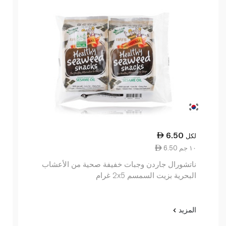
6.50
لكل
6.50 ١٠ جم
ناتشورال جاردن وجبات خفيفة صحية من الأعشاب
البحرية بزيت السمسم 2x5 غرام
المزيد