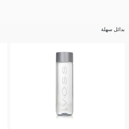
بدائل سهلة