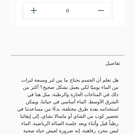
0
تفاصيل
هل تعلم أن الجسم يحتاج ما بين لتر وسبعة لترات
من الماء يوميًا لكي يعمل بشكل صحيح؟ أكثر من
ذلك في المناخات الحارة والرطبة، مثل هنا في
الشرق الأوسط. الماء أساسي في حياتنا، ويمكن
استخدامه بعدة طرق مختلفة، بدءًا من مساعدتنا في
تحضير كوب من الشاي أو ماسالا تشاي، إلى إبقائنا
رطباً قبل وأثناء وبعد جلسة الصالة الرياضية. الماء
ليس مجرد رفاهية، إنه ضرورة لعيش حياة صحية