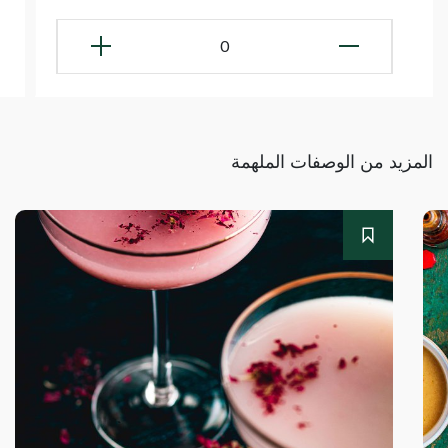
0
المزيد من الوصفات الملهمة