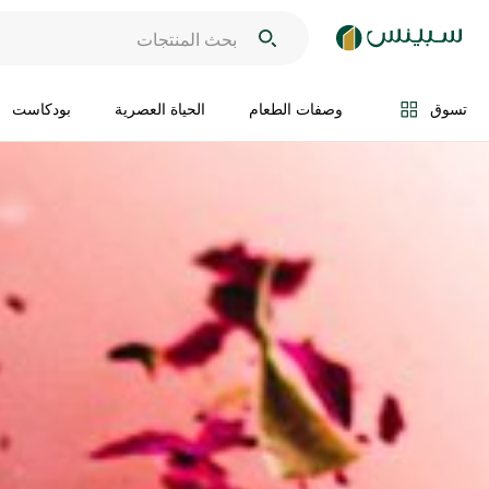
تسوق
وصفات الطعام
الحياة العصرية
بودكاست