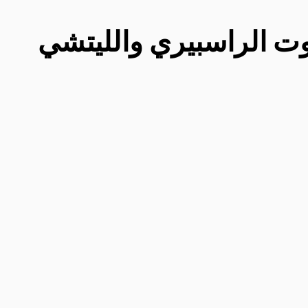
 الراسبيري والليتشي