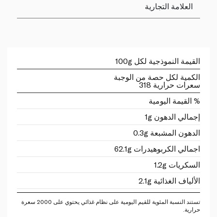
العلامة التجارية
القيمة النموذجية لكل 100g
الكمية لكل حصة من الوجبة
سعرات حرارية 318
% القيمة اليومية
إجمالي الدهون 1g
الدهون المشبعة 0.3g
اجمالي الكربوهيدرات 62.1g
السكريات 1.2g
الألياف الغذائية 2.1g
تستند النسبة المئوية للقيم اليومية على نظام غذائي يحتوي على 2000 سعرة
حرارية.