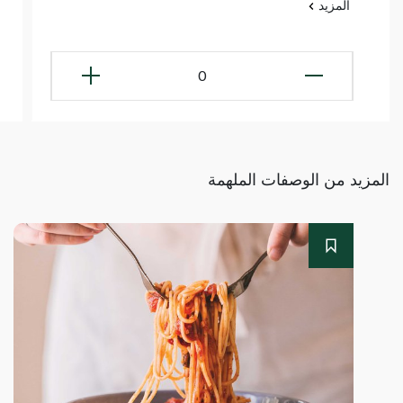
المزيد
0
المزيد من الوصفات الملهمة