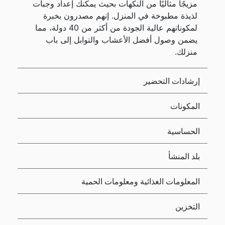
مزيجًا مثاليًا من النكهات بحيث يمكنك إعداد وجبات
لذيذة مطبوخة في المنزل. إنهم مصدرون بخبرة
لمكوناتهم عالية الجودة من أكثر من 40 دولة، مما
يضمن وصول أفضل الأعشاب والتوابل إلى باب
منزلك.
إرشادات التحضير
المكونات
الحساسية
بلد المنشأ
المعلومات الغذائية ومعلومات الحمية
التخزين