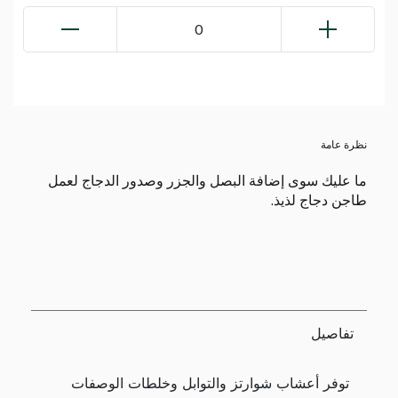
0
نظرة عامة
ما عليك سوى إضافة البصل والجزر وصدور الدجاج لعمل
طاجن دجاج لذيذ.
تفاصيل
توفر أعشاب شوارتز والتوابل وخلطات الوصفات