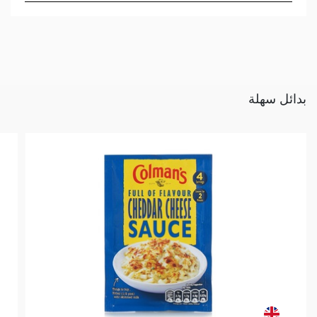
بدائل سهلة