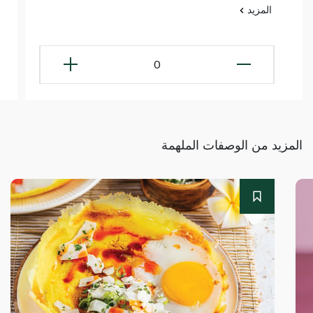
المزيد
0
المزيد من الوصفات الملهمة