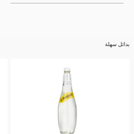
بدائل سهلة