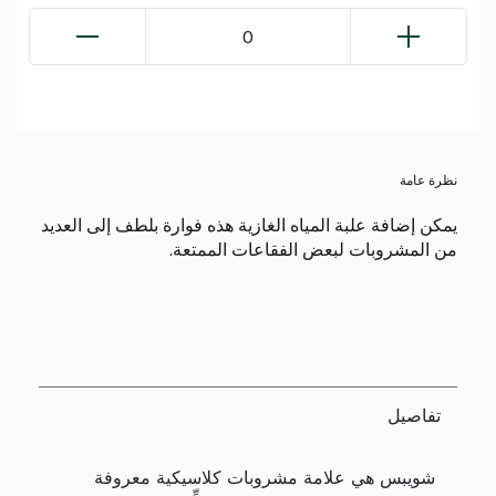
0
نظرة عامة
يمكن إضافة علبة المياه الغازية هذه فوارة بلطف إلى العديد
من المشروبات لبعض الفقاعات الممتعة.
تفاصيل
شويبس هي علامة مشروبات كلاسيكية معروفة