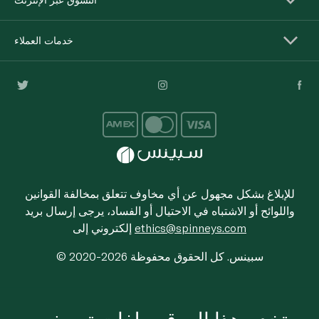
خدمات العملاء
للإبلاغ بشكل مجهول عن أي مخاوف تتعلق بمخالفة القوانين
واللوائح أو الاشتباه في الاحتيال أو الفساد، يرجى إرسال بريد
ethics@spinneys.com
إلكتروني إلى
© 2020-2026 سبينس. كل الحقوق محفوظة