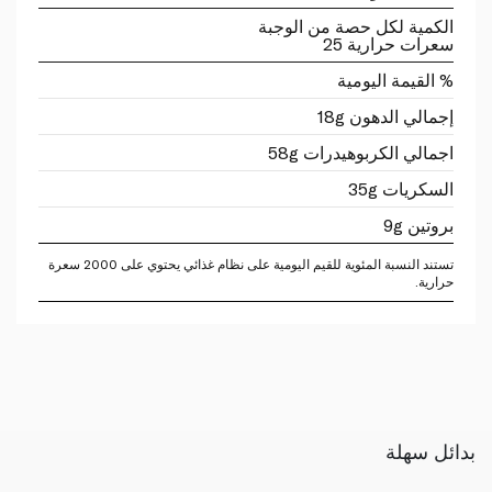
الكمية لكل حصة من الوجبة
سعرات حرارية 25
% القيمة اليومية
إجمالي الدهون 18g
اجمالي الكربوهيدرات 58g
السكريات 35g
بروتين 9g
تستند النسبة المئوية للقيم اليومية على نظام غذائي يحتوي على 2000 سعرة
حرارية.
بدائل سهلة