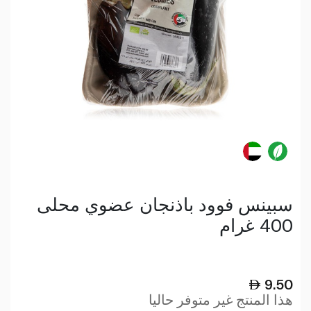
سبينس فوود باذنجان عضوي محلى
400 غرام
9.50
هذا المنتج غير متوفر حاليا