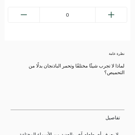
0
نظرة عامة
لماذا لا تجرب شيئًا مختلفًا وتحمر الباذنجان بدلًا من
التحميص؟
تفاصيل
لا يعرف أي طعام آخر بالعديد من الأسماء المختلفة