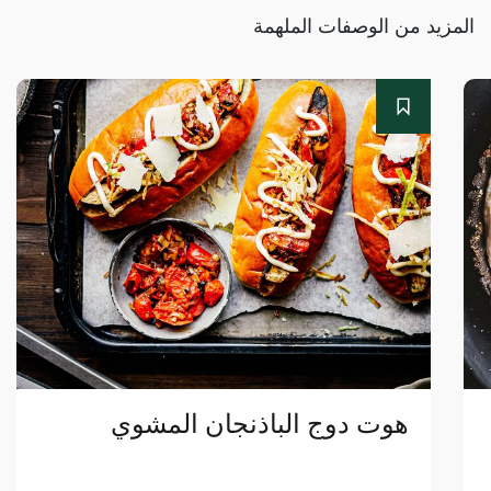
المزيد من الوصفات الملهمة
هوت دوج الباذنجان المشوي