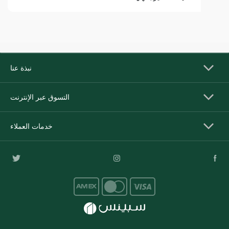
نبذة عنا
التسوق عبر الإنترنت
خدمات العملاء