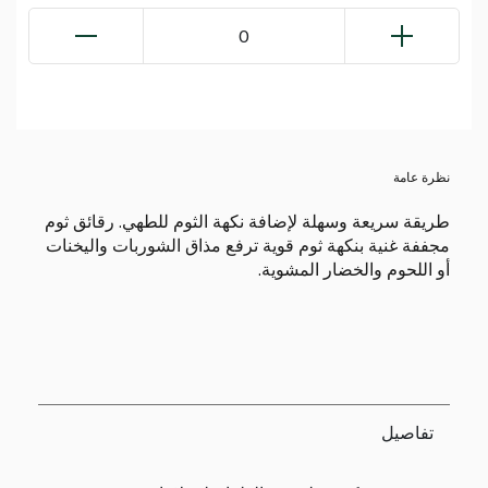
0
نظرة عامة
طريقة سريعة وسهلة لإضافة نكهة الثوم للطهي. رقائق ثوم
مجففة غنية بنكهة ثوم قوية ترفع مذاق الشوربات واليخنات
أو اللحوم والخضار المشوية.
تفاصيل