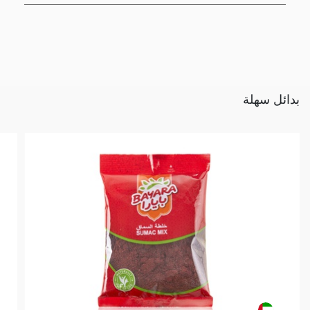
بدائل سهلة