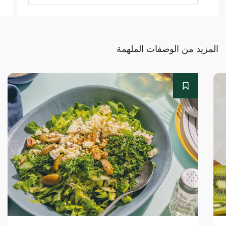
المزيد من الوصفات الملهمة