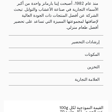
منذ عام 1982، أصبحت إينا بارمانز واحدة من أكبر
الأسماء التجارية في صناعة الأعشاب والتوابل. تبحث
الشركة عن أفضل المنتجات ذات الجودة العالية
لإضافتها لمجموعتها المميزة التي تساعد على تحضير
أفضل طعام منزلي.
إرشادات التحضير
المكونات
التخزين
العلامة التجارية
القيمة النموذجية لكل 100g
عدد الحصص لكل حاوية 70