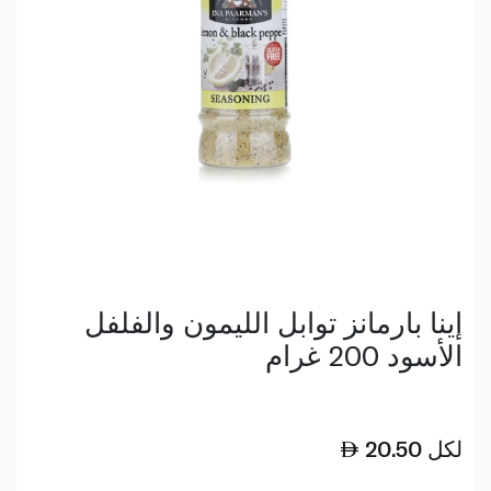
إينا بارمانز توابل الليمون والفلفل
الأسود 200 غرام
لكل
20.50