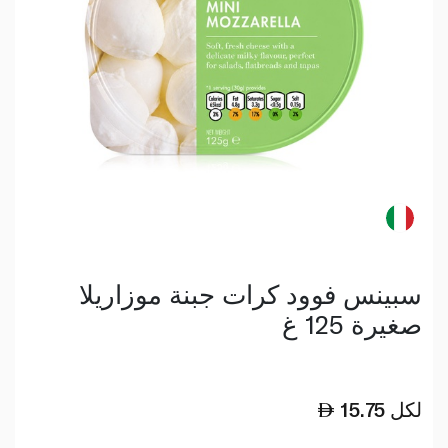
سبينس فوود كرات جبنة موزاريلا
صغيرة 125 غ
لكل
15.75