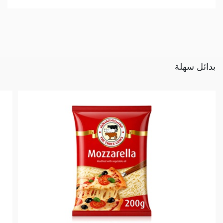
بدائل سهلة