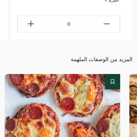
0
المزيد من الوصفات الملهمة