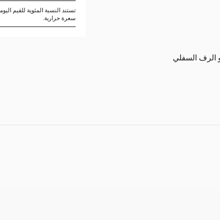
سعرة حرارية.
و الرف السفلي