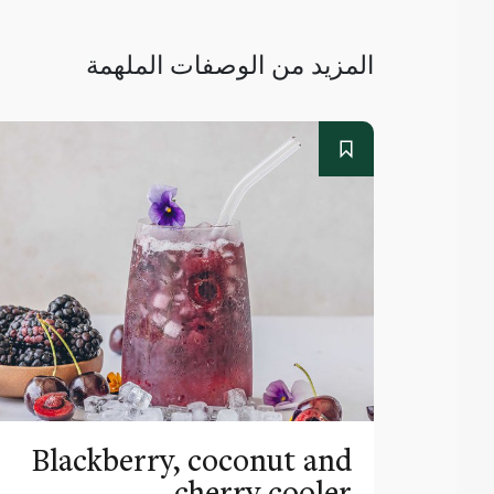
المزيد من الوصفات الملهمة
Blackberry, coconut and
cherry cooler