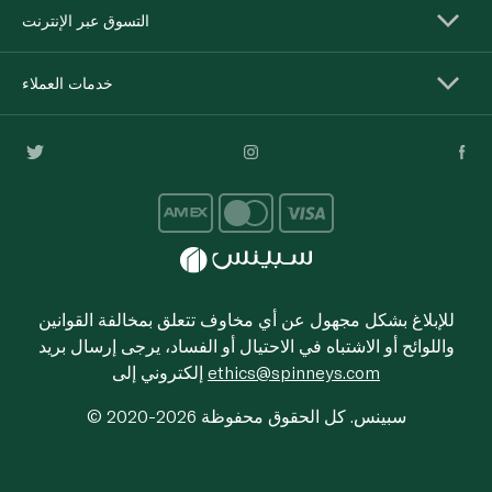
التسوق عبر الإنترنت
خدمات العملاء
للإبلاغ بشكل مجهول عن أي مخاوف تتعلق بمخالفة القوانين
واللوائح أو الاشتباه في الاحتيال أو الفساد، يرجى إرسال بريد
ethics@spinneys.com
إلكتروني إلى
© 2020-2026 سبينس. كل الحقوق محفوظة