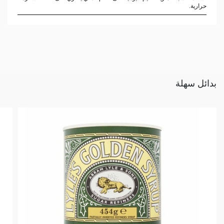
حرارية.
بدائل سهلة