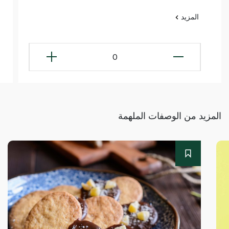
المزيد
0
المزيد من الوصفات الملهمة