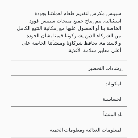
سبينس مكرس لتقديم طعام لعملائنا بجودة
استثنائية. يتم إنتاج جميع منتجات سبينس فوود
الخاصة بنا أو الحصول عليها مع إمكانية التتبع الكامل
من الشركاء الذين يشاركوننا قيمنا بشأن الجودة
والاستدامة. يحافظ شركاؤنا ومنشآتنا الخاصة على
أعلى معايير سلامة الأغذية.
إرشادات التحضير
المكونات
الحساسية
بلد المنشأ
المعلومات الغذائية ومعلومات الحمية