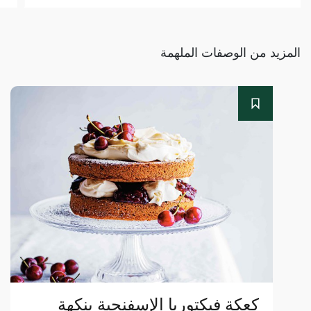
المزيد من الوصفات الملهمة
كعكة فيكتوريا الإسفنجية بنكهة