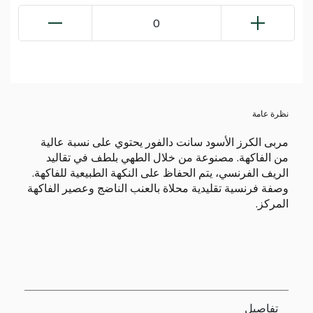
0
نظرة عامة
مربى الكرز الأسود سانت دالفور يحتوي على نسبة عالية
من الفاكهة. مصنوعة من خلال الطهي بلطف في تقاليد
الريف الفرنسي، يتم الحفاظ على النكهة الطبيعية للفاكهة.
وصفة فرنسية تقليدية محلاة بالعنب الناضج وعصير الفاكهة
المركز.
تفاصيل