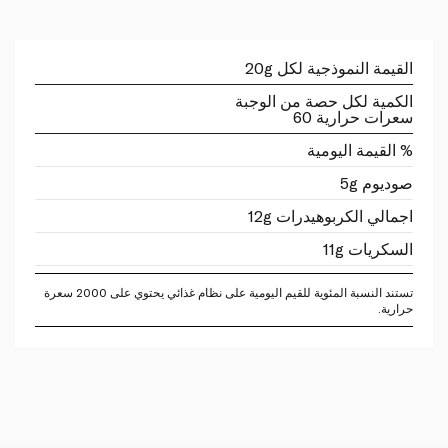
القيمة النموذجية لكل 20g
الكمية لكل حصة من الوجبة
سعرات حرارية 60
% القيمة اليومية
صوديوم 5g
اجمالي الكربوهيدرات 12g
السكريات 11g
تستند النسبة المئوية للقيم اليومية على نظام غذائي يحتوي على 2000 سعرة
حرارية.