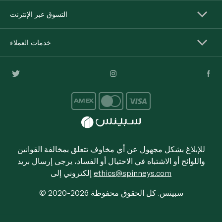
التسوق عبر الإنترنت
خدمات العملاء
للإبلاغ بشكل مجهول عن أي مخاوف تتعلق بمخالفة القوانين
واللوائح أو الاشتباه في الاحتيال أو الفساد، يرجى إرسال بريد
ethics@spinneys.com
إلكتروني إلى
© 2020-2026 سبينس. كل الحقوق محفوظة