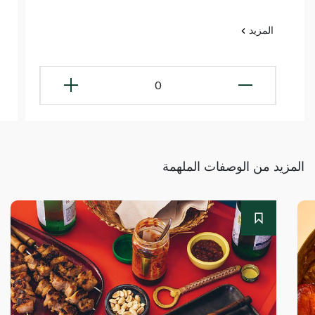
المزيد
0
المزيد من الوصفات الملهمة