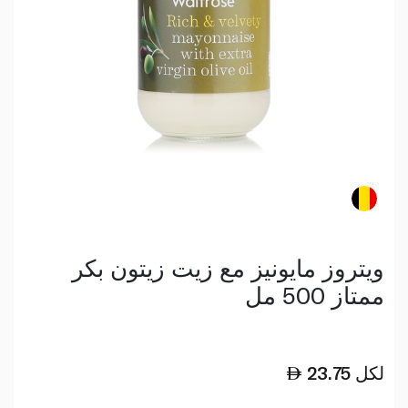
ويتروز مايونيز مع زيت زيتون بكر
ممتاز 500 مل
لكل
23.75