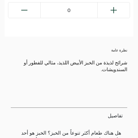
0
نظرة عامة
شرائح لذيذة من الخبز الأبيض اللذيذ، مثالي للفطور أو
السندويشات.
تفاصيل
هل هناك طعام أكثر تنوعاً من الخبز؟ الخبز هو أحد