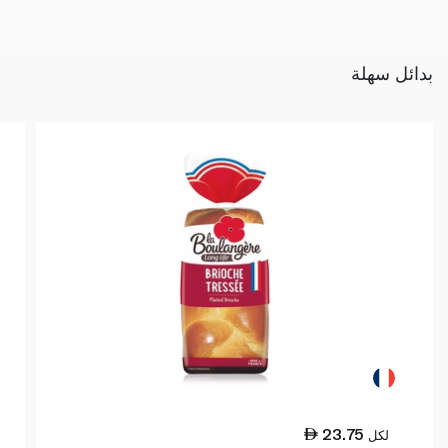
بدائل سهلة
23.75
لكل