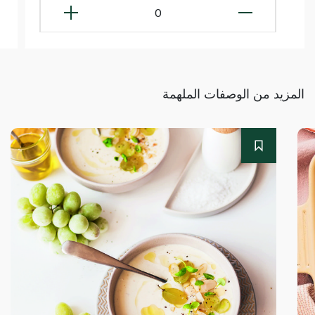
0
المزيد من الوصفات الملهمة