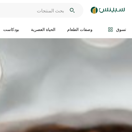
تسوق
وصفات الطعام
الحياة العصرية
بودكاست