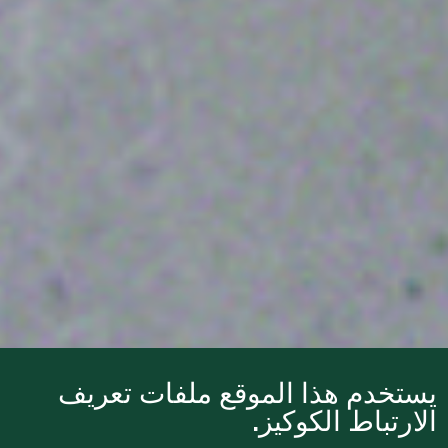
يستخدم هذا الموقع ملفات تعريف
الارتباط الكوكيز.