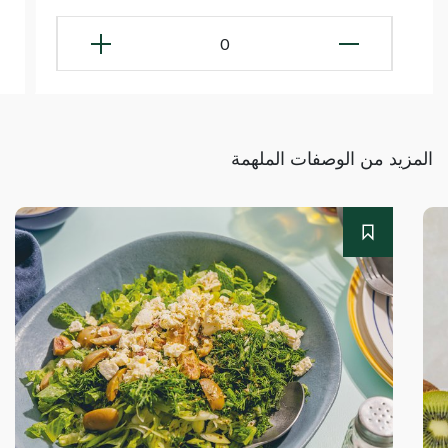
0
المزيد من الوصفات الملهمة