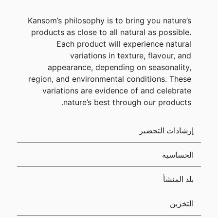
Kansom’s philosophy is to bring you nature’s
products as close to all natural as possible.
Each product will experience natural
variations in texture, flavour, and
appearance, depending on seasonality,
region, and environmental conditions. These
variations are evidence of and celebrate
nature’s best through our products.
إرشادات التحضير
الحساسية
بلد المنشأ
التخزين