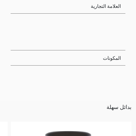
العلامة التجارية
المكونات
بدائل سهلة