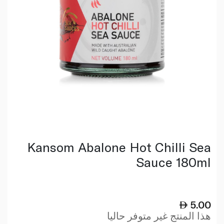
Kansom Abalone Hot Chilli Sea
Sauce 180ml
5.00
هذا المنتج غير متوفر حاليا