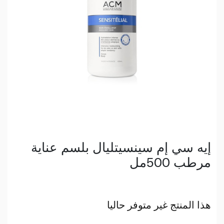
إيه سي إم سينسيتليال بلسم عناية
مرطب 500مل
هذا المنتج غير متوفر حاليا