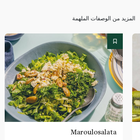
المزيد من الوصفات الملهمة
Maroulosalata