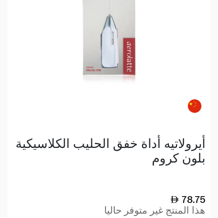
أيرولاتيه أداة خفق الحليب الكلاسيكية
بلون كروم
78.75
هذا المنتج غير متوفر حاليا