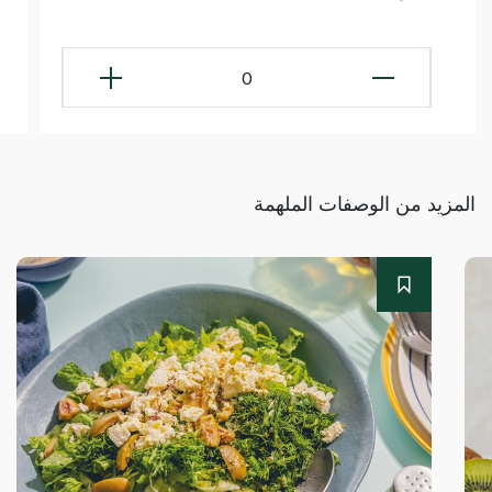
0
المزيد من الوصفات الملهمة