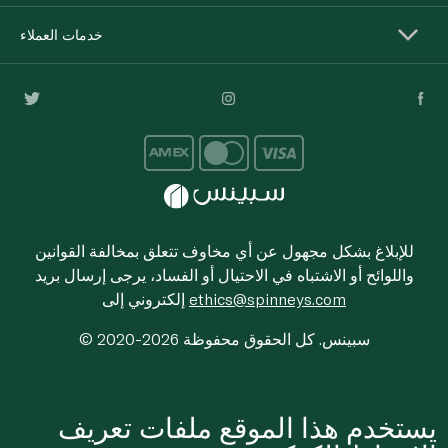
خدمات العملاء
للإبلاغ بشكل مجهول عن أي مخاوف تتعلق بمخالفة القوانين
واللوائح أو الاشتباه في الاحتيال أو الفساد، يرجى إرسال بريد
ethics@spinneys.com
إلكتروني إلى
© 2020-2026 سبينس. كل الحقوق محفوظة
يستخدم هذا الموقع ملفات تعريف