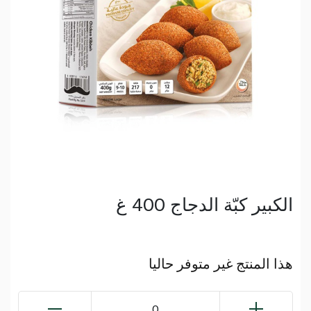
الكبير كبّة الدجاج 400 غ
هذا المنتج غير متوفر حاليا
0