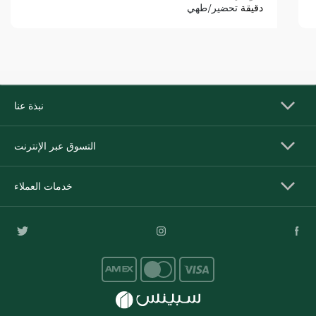
دقيقة
تحضير/طهي
نبذة عنا
التسوق عبر الإنترنت
خدمات العملاء