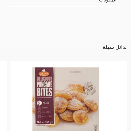
بدائل سهلة