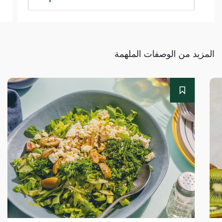
المزيد من الوصفات الملهمة