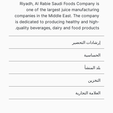
Riyadh, Al Rabie Saudi Foods Company is
one of the largest juice manufacturing
companies in the Middle East. The company
is dedicated to producing healthy and high-
quality beverages, dairy and food products.
إرشادات التحضير
الحساسية
بلد المنشأ
التخزين
العلامة التجارية