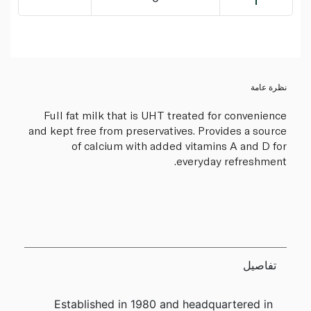
نظرة عامة
Full fat milk that is UHT treated for convenience
and kept free from preservatives. Provides a source
of calcium with added vitamins A and D for
everyday refreshment.
تفاصيل
Established in 1980 and headquartered in