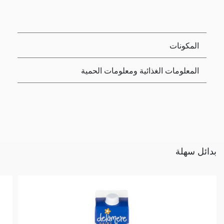
المكونات
المعلومات الغذائية ومعلومات الحمية
بدائل سهلة