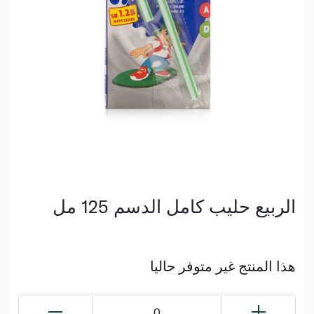
الربيع حليب كامل الدسم 125 مل
هذا المنتج غير متوفر حاليا
0