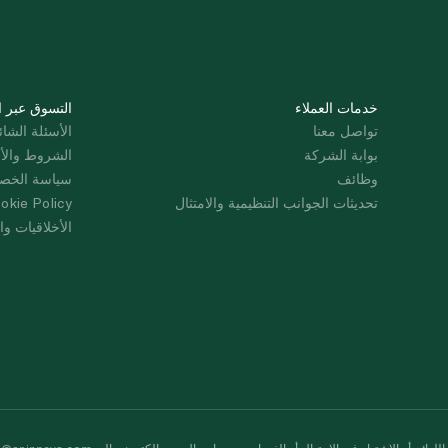
خدمات العملاء
التسوق عبر ا
تواصل معنا
الأسئلة الشائ
بوابة الشركة
الشروط والأ
وظائف
سياسة الخص
تحديثات الجوانب التنظيمية والامتثال
okie Policy
الأخلاقيات وال