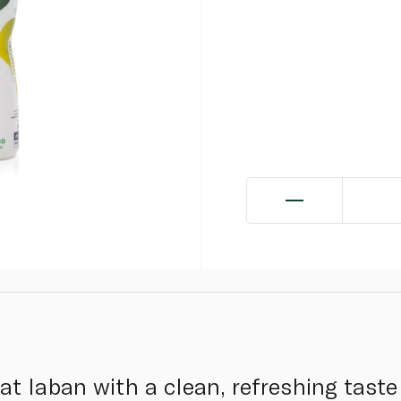
fat laban with a clean, refreshing taste