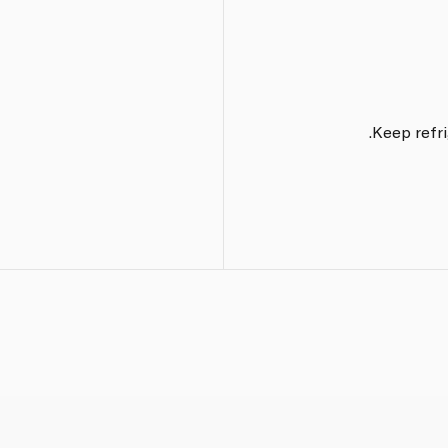
Keep refri