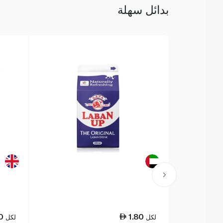
بدائل سهلة
0
1.80
لكل
لكل