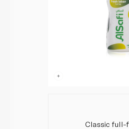
Classic full-