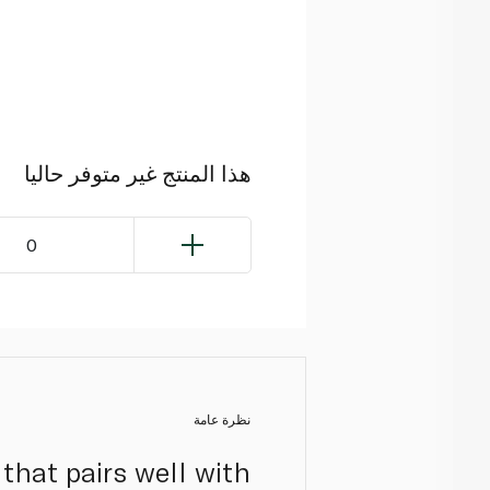
هذا المنتج غير متوفر حاليا
0
نظرة عامة
 that pairs well with