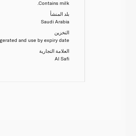
Contains milk.
بلد المنشأ
Saudi Arabia
التخزين
gerated and use by expiry date.
العلامة التجارية
Al Safi