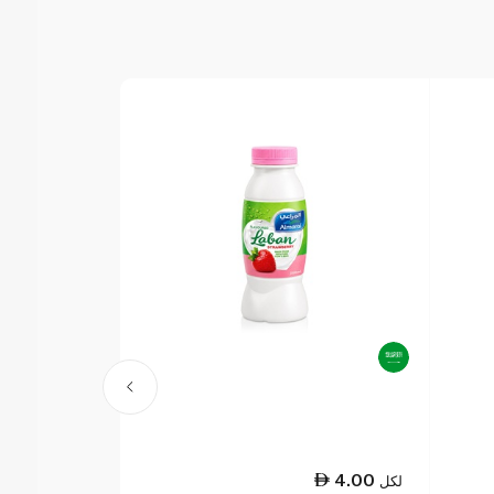
2.25
4.00
لكل
لكل