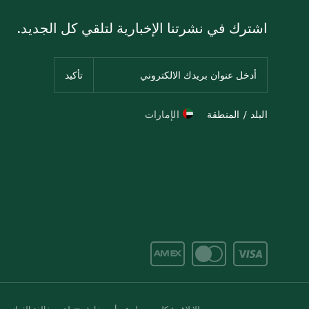
اشترك في نشرتنا الإخبارية لتلقي كل الجديد.
البلد / المنطقة
الإمارات