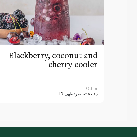
Blackberry, coconut and
cherry cooler
Other
10 دقيقة
تحضير/طهي