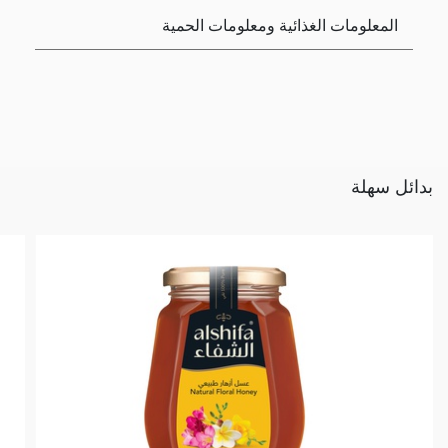
المعلومات الغذائية ومعلومات الحمية
بدائل سهلة