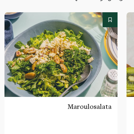
Maroulosalata