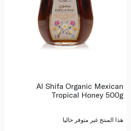
Al Shifa Organic Mexican
Tropical Honey 500g
هذا المنتج غير متوفر حاليا