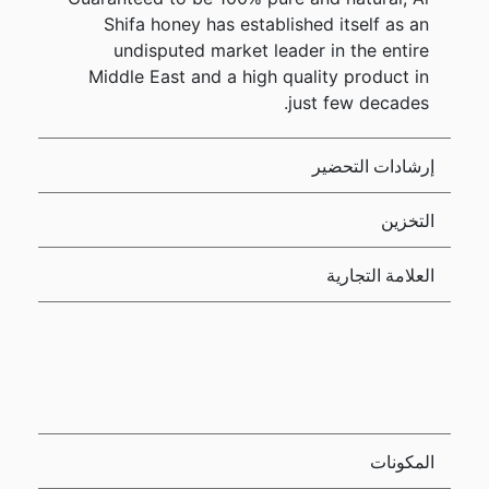
Shifa honey has established itself as an
undisputed market leader in the entire
Middle East and a high quality product in
just few decades.
إرشادات التحضير
التخزين
العلامة التجارية
المكونات