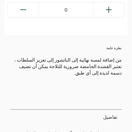
0
نظرة عامة
من إضافة لمسة نهائية إلى الناتشوز إلى تعزيز السلطات ،
تعتبر القشدة الحامضة ضرورية للثلاجة يمكن أن تضيف
دسمة لذيذة إلى أي طبق.
تفاصيل