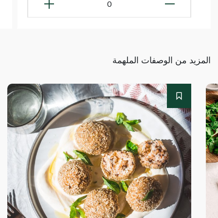
0
المزيد من الوصفات الملهمة