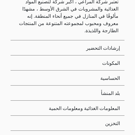
تعتبر شركة المراعي ، أكبر شركة لتصنيع المواد
الغذائية والمشروبات في الشرق الأوسط ، مشهدًا
مألوفًا في المنازل في جميع أنحاء المنطقة. إنه
معروف ومحبوب لمجموعته المتنوعة من المنتجات
الطازجة واللذيذة.
إرشادات التحضير
المكونات
الحساسية
بلد المنشأ
المعلومات الغذائية ومعلومات الحمية
التخزين