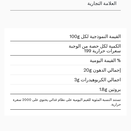
العلامة التجارية
القيمة النموذجية لكل 100g
الكمية لكل حصة من الوجبة
سعرات حرارية 199
% القيمة اليومية
إجمالي الدهون 20g
اجمالي الكربوهيدرات 3g
بروتين 1.8g
تستند النسبة المئوية للقيم اليومية على نظام غذائي يحتوي على 2000 سعرة
حرارية.