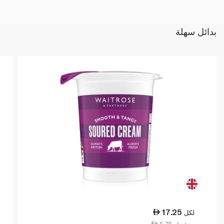
بدائل سهلة
17.25
لكل