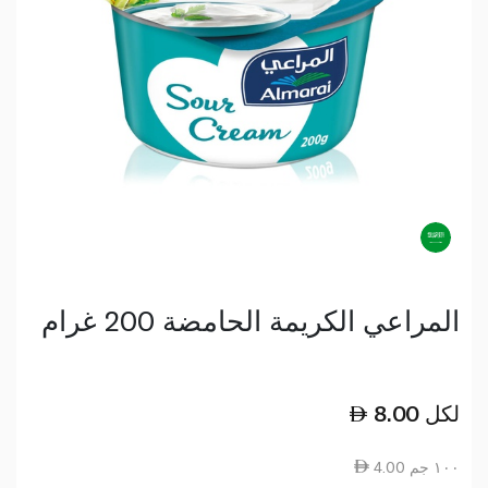
المراعي الكريمة الحامضة 200 غرام
لكل
8.00
4.00 ١٠٠ جم