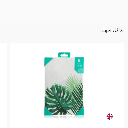
بدائل سهلة