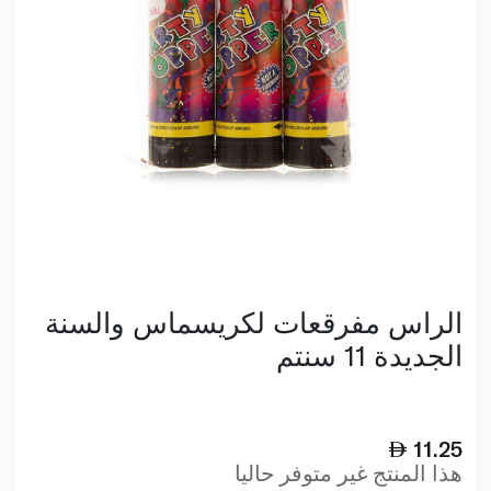
الراس مفرقعات لكريسماس والسنة
الجديدة 11 سنتم
11.25
هذا المنتج غير متوفر حاليا