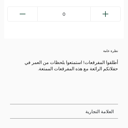
0
نظرة عامة
أطلقوا المفرقعات! استمتعوا بلحظات من العمر في
حفلاتكم الرائعة مع هذه المفرقعات الممتعة.
العلامة التجارية