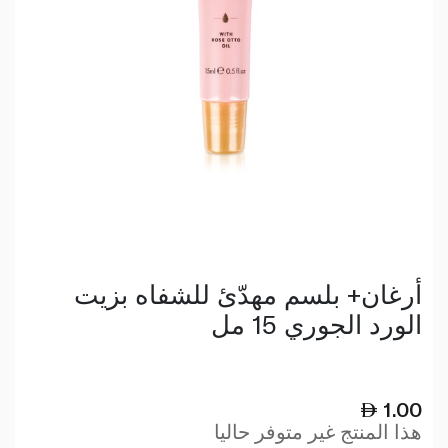
أرغان+ بلسم مهدّئ للشفاه بزيت
الورد الجوري 15 مل
1.00
هذا المنتج غير متوفر حاليا