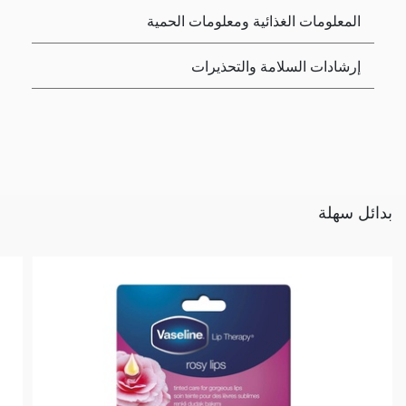
المعلومات الغذائية ومعلومات الحمية
إرشادات السلامة والتحذيرات
بدائل سهلة