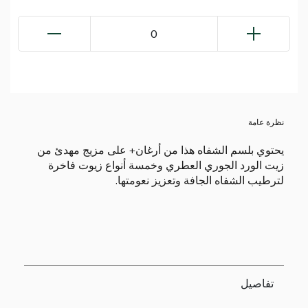
0
نظرة عامة
يحتوي بلسم الشفاه هذا من أرغان+ على مزيج مهدئ من
زيت الورد الجوري العطري وخمسة أنواع زيوت فاخرة
لترطيب الشفاه الجافة وتعزيز نعومتها.
تفاصيل