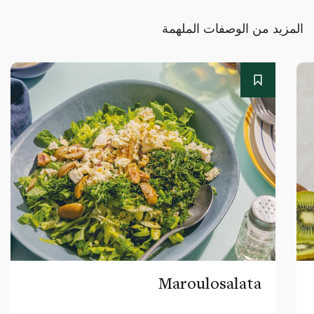
المزيد من الوصفات الملهمة
Maroulosalata