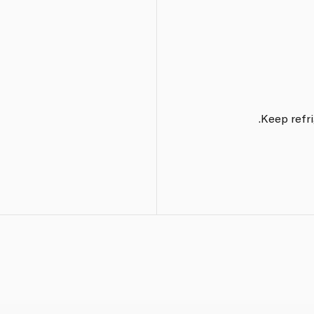
Keep refri