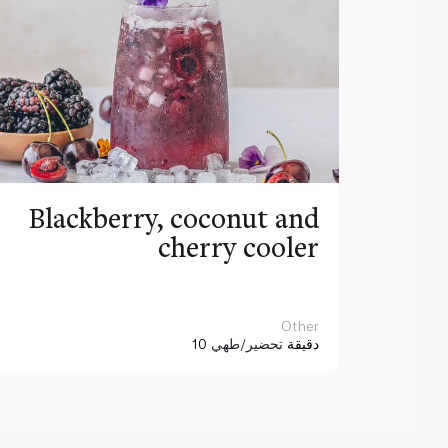
Blackberry, coconut and
cherry cooler
Other
10 دقيقة
تحضير/طهي