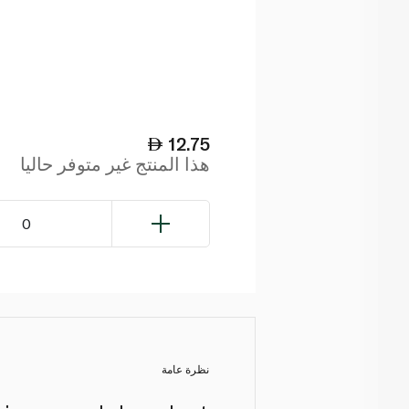
12.75
هذا المنتج غير متوفر حاليا
0
نظرة عامة