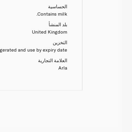
الحساسية
Contains milk.
بلد المنشأ
United Kingdom
التخزين
gerated and use by expiry date.
العلامة التجارية
Arla