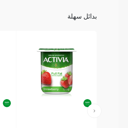
بدائل سهلة