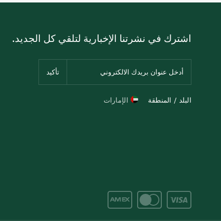
اشترك في نشرتنا الإخبارية لتلقي كل الجديد.
البلد / المنطقة
الإمارات