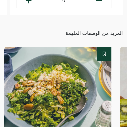
0
المزيد من الوصفات الملهمة