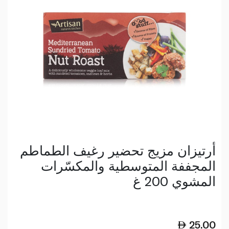
أرتيزان مزيج تحضير رغيف الطماطم
المجففة المتوسطية والمكسّرات
المشوي 200 غ
25.00