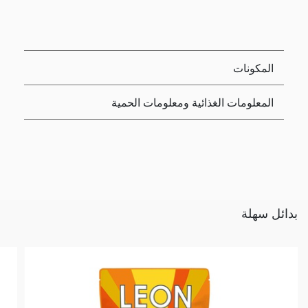
المكونات
المعلومات الغذائية ومعلومات الحمية
بدائل سهلة