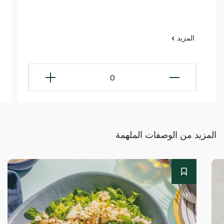
المزيد
0
المزيد من الوصفات الملهمة