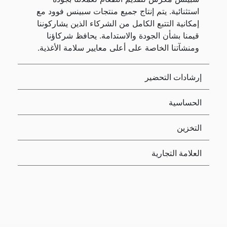
استثنائية. يتم إنتاج جميع منتجات سبينس فوود مع
إمكانية التتبع الكامل من الشركاء الذين يشاركوننا
قيمنا بشأن الجودة والاستدامة. يحافظ شركاؤنا
ومنشآتنا الخاصة على أعلى معايير سلامة الأغذية.
إرشادات التحضير
الحساسية
التخزين
العلامة التجارية