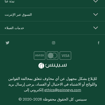
نبذة عنا
التسوق عبر الإنترنت
خدمات العملاء
للإبلاغ بشكل مجهول عن أي مخاوف تتعلق بمخالفة القوانين
واللوائح أو الاشتباه في الاحتيال أو الفساد، يرجى إرسال بريد
ethics@spinneys.com
إلكتروني إلى
© 2020-2026 سبينس. كل الحقوق محفوظة