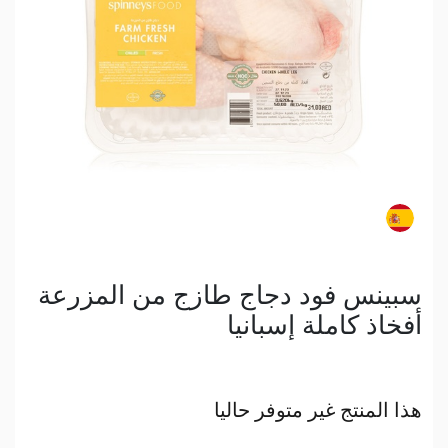
سبينس فود دجاج طازج من المزرعة
أفخاذ كاملة إسبانيا
هذا المنتج غير متوفر حاليا