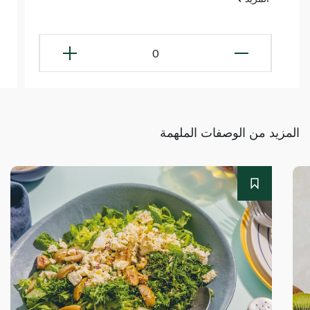
0
المزيد من الوصفات الملهمة