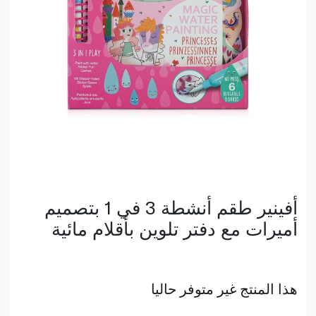
أفينير طقم أنشطة 3 في 1 بتصميم
أميرات مع دفتر تلوين بأقلام مائية
هذا المنتج غير متوفر حاليا